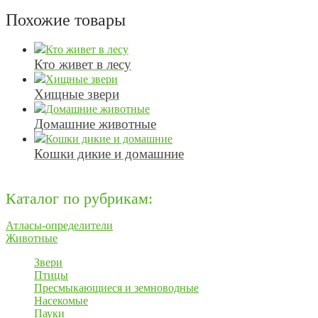
Похожие товары
Кто живет в лесу
Хищные звери
Домашние животные
Кошки дикие и домашние
Каталог по рубрикам:
Атласы-определители
Животные
Звери
Птицы
Пресмыкающиеся и земноводные
Насекомые
Пауки