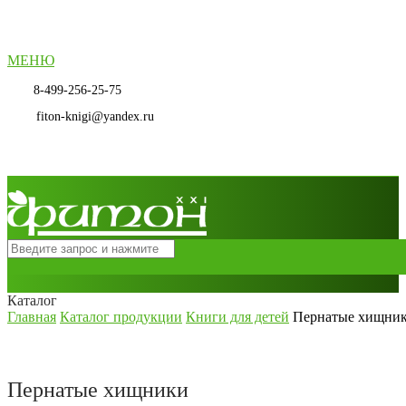
МЕНЮ
8-499-256-25-75
fiton-knigi@yandex.ru
Каталог
Главная
Каталог продукции
Книги для детей
Пернатые хищни
Пернатые хищники