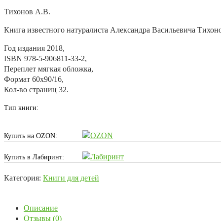
Тихонов А.В.
Книга известного натуралиста Александра Васильевича Тихоно
Год издания
2018,
ISBN
978-5-906811-33-2,
Переплет
мягкая обложка,
Формат
60х90/16,
Кол-во страниц
32.
Тип книги:
Купить на OZON:
Купить в Лабиринт:
Категория:
Книги для детей
Описание
Отзывы (0)