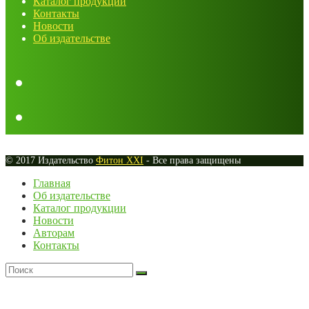
Каталог продукции
Контакты
Новости
Об издательстве
© 2017 Издательство
Фитон XXI
- Все права защищены
Главная
Об издательстве
Каталог продукции
Новости
Авторам
Контакты