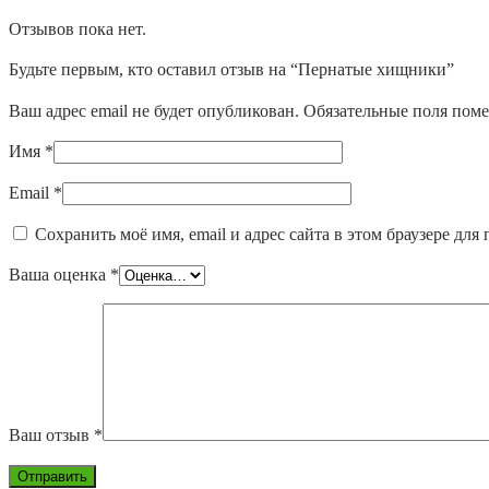
Отзывов пока нет.
Будьте первым, кто оставил отзыв на “Пернатые хищники”
Ваш адрес email не будет опубликован.
Обязательные поля пом
Имя
*
Email
*
Сохранить моё имя, email и адрес сайта в этом браузере д
Ваша оценка
*
Ваш отзыв
*