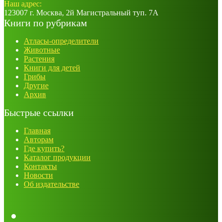
Наш адрес:
123007 г. Москва, 2й Магистральный туп. 7А
Книги по рубрикам
Атласы-определители
Животные
Растения
Книги для детей
Грибы
Другие
Архив
Быстрые ссылки
Главная
Авторам
Где купить?
Каталог продукции
Контакты
Новости
Об издательстве