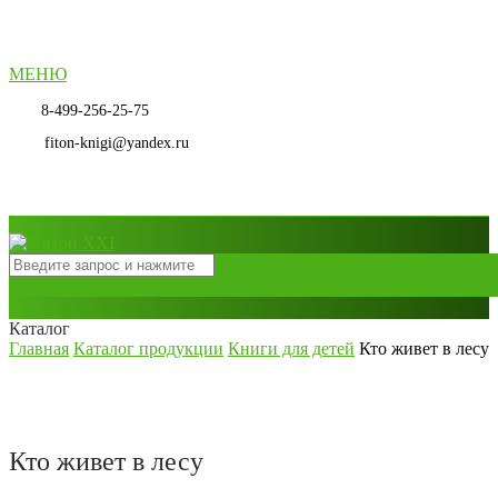
МЕНЮ
8-499-256-25-75
fiton-knigi@yandex.ru
Каталог
Главная
Каталог продукции
Книги для детей
Кто живет в лесу
Кто живет в лесу