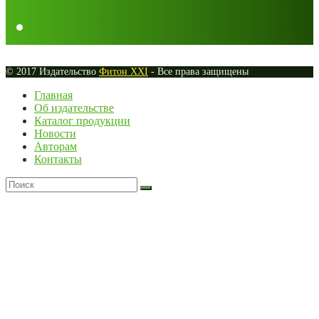
© 2017 Издательство
Фитон XXI
- Все права защищены
Главная
Об издательстве
Каталог продукции
Новости
Авторам
Контакты