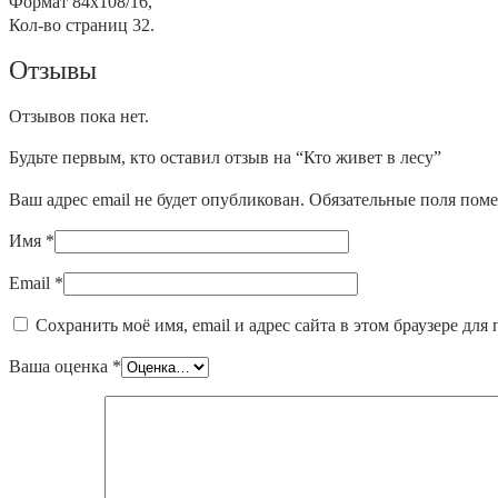
Формат
84х108/16,
Кол-во страниц
32.
Отзывы
Отзывов пока нет.
Будьте первым, кто оставил отзыв на “Кто живет в лесу”
Ваш адрес email не будет опубликован.
Обязательные поля пом
Имя
*
Email
*
Сохранить моё имя, email и адрес сайта в этом браузере д
Ваша оценка
*