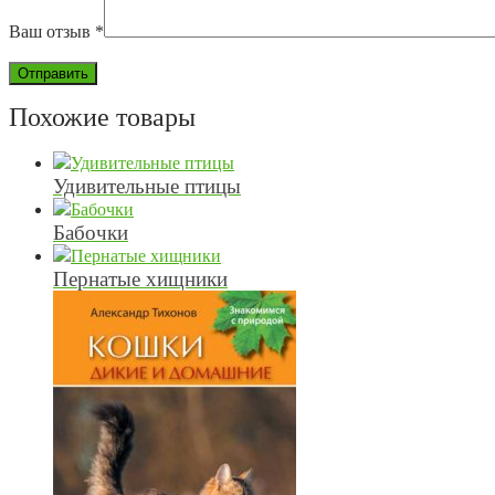
Ваш отзыв
*
Похожие товары
Удивительные птицы
Бабочки
Пернатые хищники