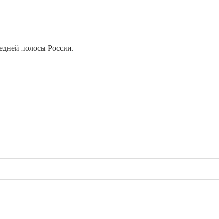
едней полосы России.