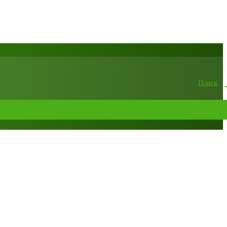
Поиск