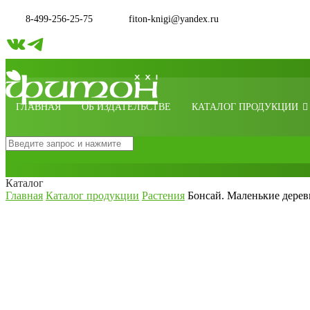
8-499-256-25-75
fiton-knigi@yandex.ru
ГЛАВНАЯ
ОБ ИЗДАТЕЛЬСТВЕ
КАТАЛОГ ПРОДУКЦИИ
Каталог
Главная
Каталог продукции
Растения
Бонсай. Маленькие дерев