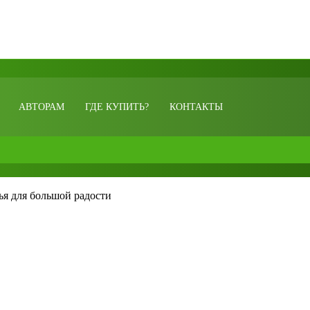
АВТОРАМ
ГДЕ КУПИТЬ?
КОНТАКТЫ
ья для большой радости