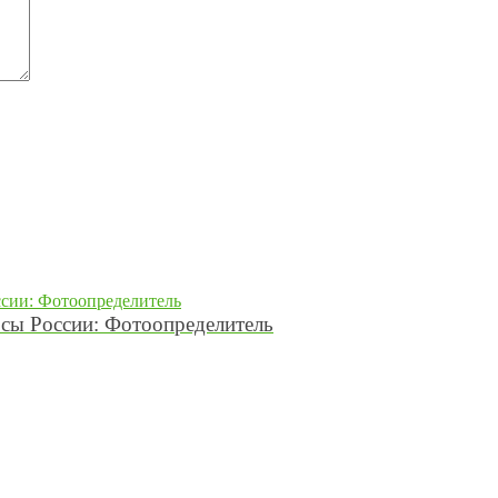
осы России: Фотоопределитель