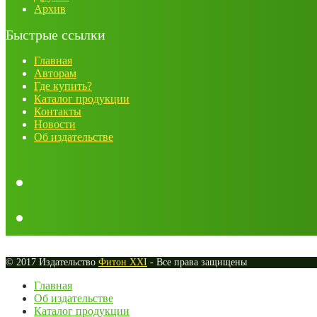
Архив
Быстрые ссылки
Главная
Авторам
Где купить?
Каталог продукции
Контакты
Новости
Об издательстве
© 2017 Издательство
Фитон XXI
- Все права защищены
Главная
Об издательстве
Каталог продукции