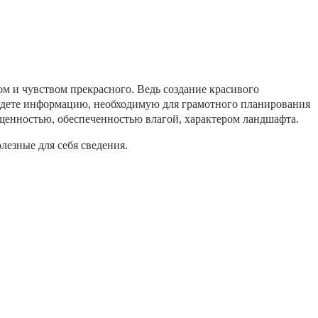
м и чувством прекрасного. Ведь создание красивого
найдете информацию, необходимую для грамотного планирования
ещенностью, обеспеченностью влагой, характером ландшафта.
лезные для себя сведения.