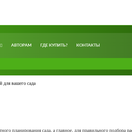
АВТОРАМ
ГДЕ КУПИТЬ?
КОНТАКТЫ
й для вашего сада
ого планирования сада, а главное, для правильного подбора ра