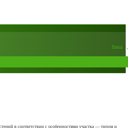
Поиск
стений в соответствии с особенностями участка — типом и