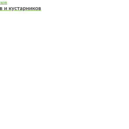
в и кустарников